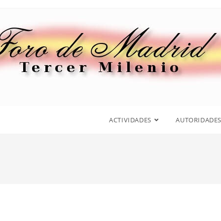
ACTIVIDADES
AUTORIDADE