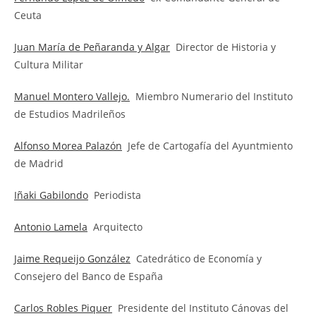
Ceuta
Juan María de Peñaranda y Algar
Director de Historia y
Cultura Militar
Manuel Montero Vallejo.
Miembro Numerario del Instituto
de Estudios Madrileños
Alfonso Morea Palazón
Jefe de Cartogafía del Ayuntmiento
de Madrid
Iñaki Gabilondo
Periodista
Antonio Lamela
Arquitecto
Jaime Requeijo González
Catedrático de Economía y
Consejero del Banco de España
Carlos Robles Piquer
Presidente del Instituto Cánovas del