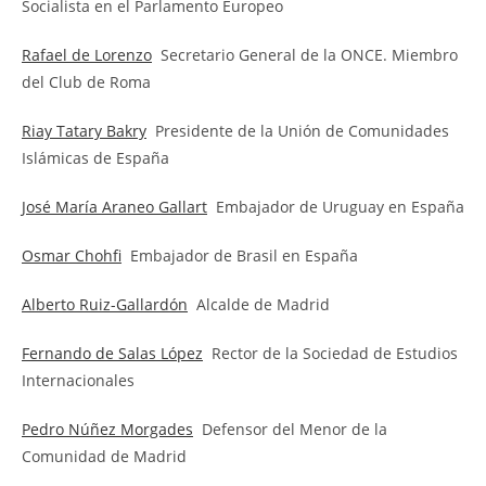
Socialista en el Parlamento Europeo
Rafael de Lorenzo
Secretario General de la ONCE. Miembro
del Club de Roma
Riay Tatary Bakry
Presidente de la Unión de Comunidades
Islámicas de España
José María Araneo Gallart
Embajador de Uruguay en España
Osmar Chohfi
Embajador de Brasil en España
Alberto Ruiz-Gallardón
Alcalde de Madrid
Fernando de Salas López
Rector de la Sociedad de Estudios
Internacionales
Pedro Núñez Morgades
Defensor del Menor de la
Comunidad de Madrid