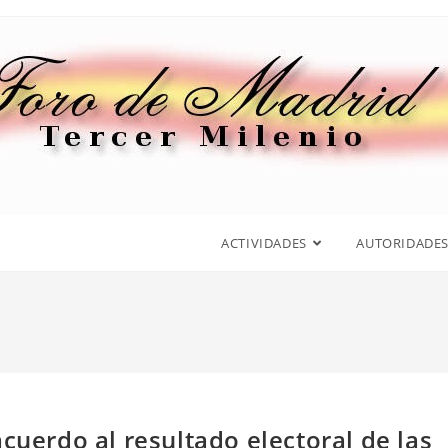
ACTIVIDADES
AUTORIDADE
cuerdo al resultado electoral de las