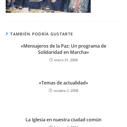
TAMBIÉN PODRÍA GUSTARTE
«Mensajeros de la Paz: Un programa de
Solidaridad en Marcha»
enero 31, 2006
«Temas de actualidad»
octubre 2, 2008
La Iglesia en nuestra ciudad común