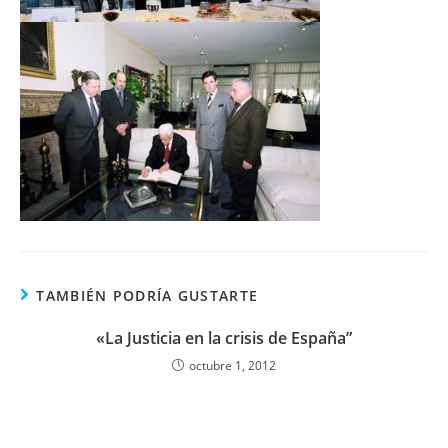
TAMBIÉN PODRÍA GUSTARTE
«La Justicia en la crisis de España”
octubre 1, 2012