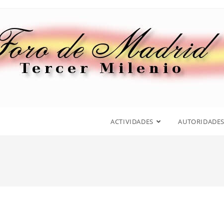
ACTIVIDADES
AUTORIDADE