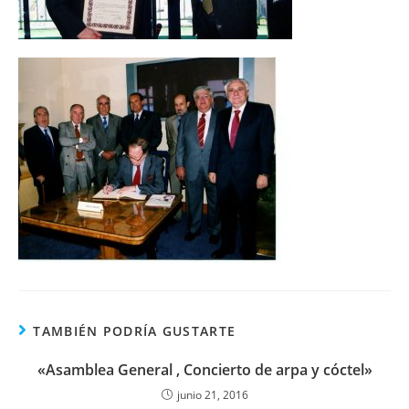
TAMBIÉN PODRÍA GUSTARTE
«Asamblea General , Concierto de arpa y cóctel»
junio 21, 2016