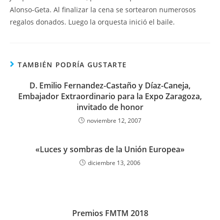
Alonso-Geta. Al finalizar la cena se sortearon numerosos
regalos donados. Luego la orquesta inició el baile.
TAMBIÉN PODRÍA GUSTARTE
D. Emilio Fernandez-Castaño y Díaz-Caneja,
Embajador Extraordinario para la Expo Zaragoza,
invitado de honor
noviembre 12, 2007
«Luces y sombras de la Unión Europea»
diciembre 13, 2006
Premios FMTM 2018