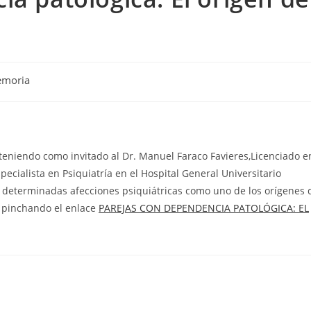
moria
 teniendo como invitado al Dr. Manuel Faraco Favieres,Licenciado e
cialista en Psiquiatría en el Hospital General Universitario
 determinadas afecciones psiquiátricas como uno de los orígenes 
e pinchando el enlace
PAREJAS CON DEPENDENCIA PATOLÓGICA: EL