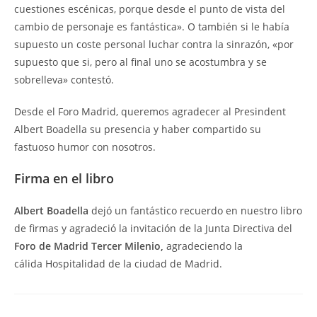
cuestiones escénicas, porque desde el punto de vista del
cambio de personaje es fantástica». O también si le había
supuesto un coste personal luchar contra la sinrazón, «por
supuesto que si, pero al final uno se acostumbra y se
sobrelleva» contestó.
Desde el Foro Madrid, queremos agradecer al Presindent
Albert Boadella su presencia y haber compartido su
fastuoso humor con nosotros.
Firma en el libro
Albert Boadella
dejó un fantástico recuerdo en nuestro libro
de firmas y agradeció la invitación de la Junta Directiva del
Foro de Madrid Tercer Milenio,
agradeciendo la
cálida Hospitalidad de la ciudad de Madrid.