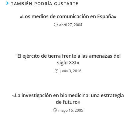
TAMBIÉN PODRÍA GUSTARTE
«Los medios de comunicación en España»
abril 27, 2004
“El ejército de tierra frente a las amenazas del
siglo XXI»
junio 3, 2016
«La investigación en biomedicina: una estrategia
de futuro»
mayo 16, 2005