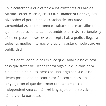
En la conferencia que ofreció a los asistentes al
Foro de
Madrid Tercer Milenio,
en el
Club Financiero Génova,
nos
hizo saber el porqué de la creación de una nueva
Comunidad Autónoma como es Tabarnia. El maravilloso
ejemplo que suponía para las ambiciones más irracionales y
cómo en pocos meses, este concepto había podido llegar a
todos los medios internacionales, sin gastar un solo euro en
publicidad.
El President Boadella nos explicó que Tabarnia no es otra
cosa que tratar de luchar contra algo a lo que consideró
«totalmente nefasto», pero con una jerga con la que no
tienen posibilidad de comunicación contra ellos, un
lenguaje con el que desarman constantemente el
independentismo catalán «el lenguaje del humor, de la
sátira y de la parodia».