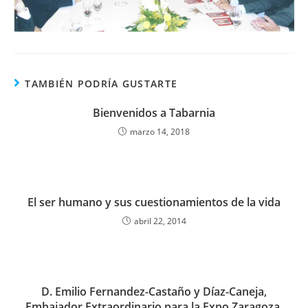
TAMBIÉN PODRÍA GUSTARTE
Bienvenidos a Tabarnia
marzo 14, 2018
El ser humano y sus cuestionamientos de la vida
abril 22, 2014
D. Emilio Fernandez-Castaño y Díaz-Caneja,
Embajador Extraordinario para la Expo Zaragoza,