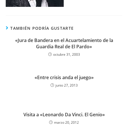
TAMBIÉN PODRÍA GUSTARTE
«Jura de Bandera en el Acuartelamiento de la
Guardia Real de El Pardo»
octubre 31, 2003
«Entre crisis anda el juego»
junio 27, 2013
Visita a «Leonardo Da Vinci. El Genio»
marzo 20, 2012