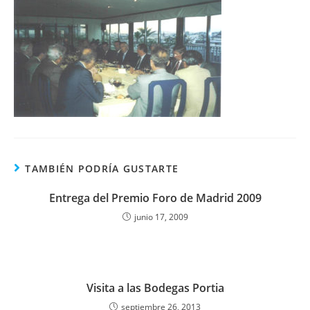
TAMBIÉN PODRÍA GUSTARTE
Entrega del Premio Foro de Madrid 2009
junio 17, 2009
Visita a las Bodegas Portia
septiembre 26, 2013