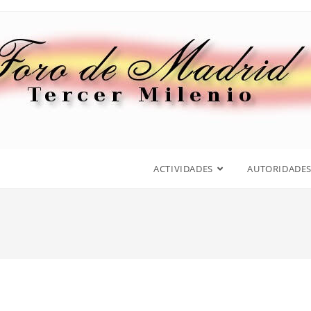
ACTIVIDADES
AUTORIDADE