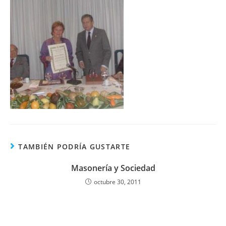
TAMBIÉN PODRÍA GUSTARTE
Masonería y Sociedad
octubre 30, 2011