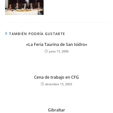
TAMBIÉN PODRÍA GUSTARTE
«La Feria Taurina de San Isidro»
junio 15, 2006
Cena de trabajo en CFG
diciembre 15, 2003
Gibraltar