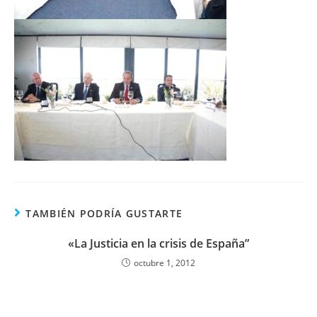
TAMBIÉN PODRÍA GUSTARTE
«La Justicia en la crisis de España”
octubre 1, 2012