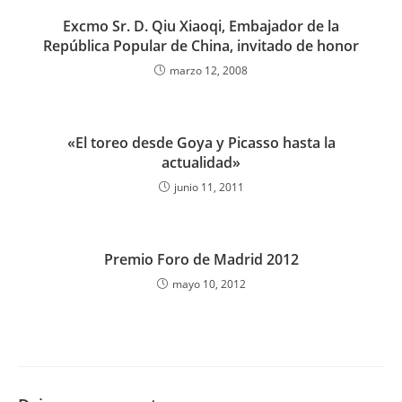
Excmo Sr. D. Qiu Xiaoqi, Embajador de la
República Popular de China, invitado de honor
marzo 12, 2008
«El toreo desde Goya y Picasso hasta la
actualidad»
junio 11, 2011
Premio Foro de Madrid 2012
mayo 10, 2012