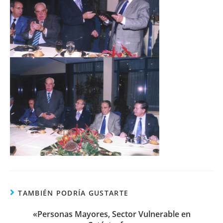
TAMBIÉN PODRÍA GUSTARTE
«Personas Mayores, Sector Vulnerable en