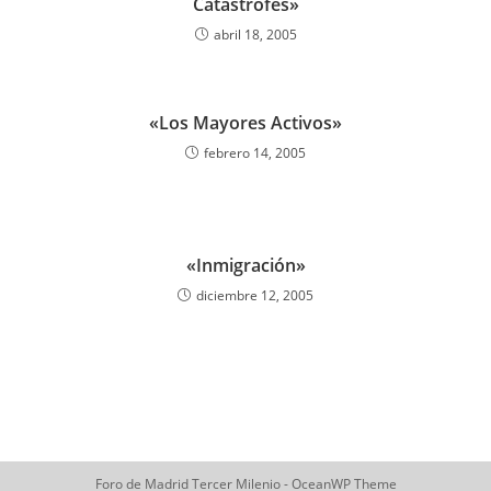
Catástrofes»
abril 18, 2005
«Los Mayores Activos»
febrero 14, 2005
«Inmigración»
diciembre 12, 2005
Foro de Madrid Tercer Milenio - OceanWP Theme