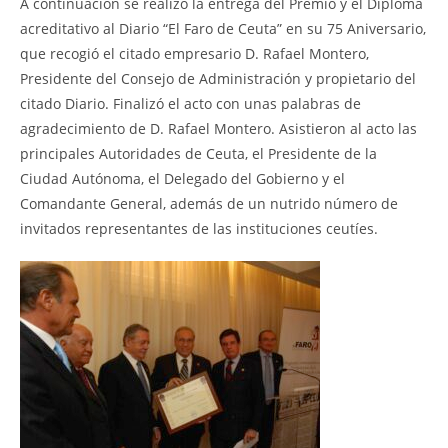
A continuación se realizó la entrega del Premio y el Diploma
acreditativo al Diario “El Faro de Ceuta” en su 75 Aniversario,
que recogió el citado empresario D. Rafael Montero,
Presidente del Consejo de Administración y propietario del
citado Diario. Finalizó el acto con unas palabras de
agradecimiento de D. Rafael Montero. Asistieron al acto las
principales Autoridades de Ceuta, el Presidente de la
Ciudad Autónoma, el Delegado del Gobierno y el
Comandante General, además de un nutrido número de
invitados representantes de las instituciones ceutíes.