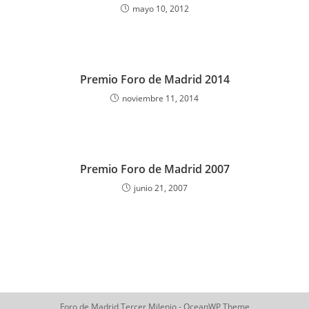
mayo 10, 2012
Premio Foro de Madrid 2014
noviembre 11, 2014
Premio Foro de Madrid 2007
junio 21, 2007
Foro de Madrid Tercer Milenio - OceanWP Theme