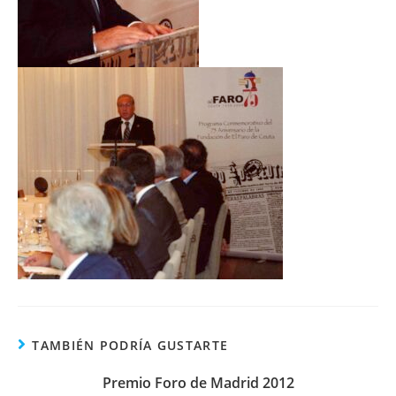
TAMBIÉN PODRÍA GUSTARTE
Premio Foro de Madrid 2012